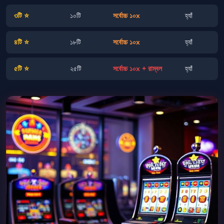
৩টি ⭐
১০টি
সর্বোচ্চ ১০x
হ্যাঁ
৪টি ⭐
১৮টি
সর্বোচ্চ ১০x
হ্যাঁ
৫টি ⭐
২৫টি
সর্বোচ্চ ১০x + রাম্বল
হ্যাঁ