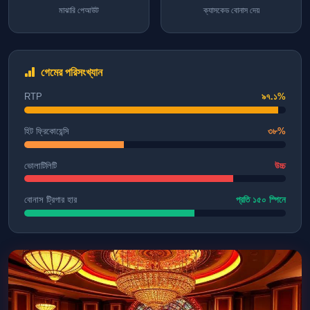
মাঝারি পেআউট
ক্যাসকেড বোনাস দেয়
গেমের পরিসংখ্যান
RTP
৯৭.১%
হিট ফ্রিকোয়েন্সি
৩৮%
ভোলাটিলিটি
উচ্চ
বোনাস ট্রিগার হার
প্রতি ১৫০ স্পিনে