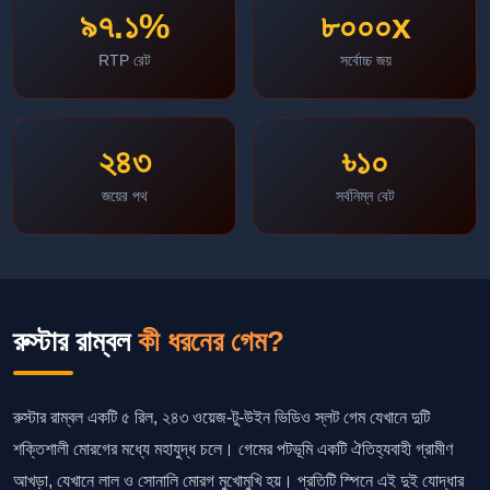
৯৭.১%
৮০০০x
RTP রেট
সর্বোচ্চ জয়
২৪৩
৳১০
জয়ের পথ
সর্বনিম্ন বেট
রুস্টার রাম্বল
কী ধরনের গেম?
রুস্টার রাম্বল একটি ৫ রিল, ২৪৩ ওয়েজ-টু-উইন ভিডিও স্লট গেম যেখানে দুটি
শক্তিশালী মোরগের মধ্যে মহাযুদ্ধ চলে। গেমের পটভূমি একটি ঐতিহ্যবাহী গ্রামীণ
আখড়া, যেখানে লাল ও সোনালি মোরগ মুখোমুখি হয়। প্রতিটি স্পিনে এই দুই যোদ্ধার