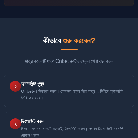
কীভাবে
শুরু করবেন?
মাত্র কয়েকটি ধাপে Onbet রুস্টার রাম্বল খেলা শুরু করুন
অ্যাকাউন্ট খুলুন
১
Onbet-এ নিবন্ধন করুন। মোবাইল নম্বর দিয়ে মাত্র ৩ মিনিটে অ্যাকাউন্ট
তৈরি হয়ে যাবে।
ডিপোজিট করুন
২
বিকাশ, নগদ বা রকেটে সহজেই ডিপোজিট করুন। প্রথম ডিপোজিটে ১০০%
বোনাস পাবেন।