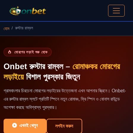
রুস্টার রাম্বল
হোম
মোরগের লড়াই শুরু হোক
Onbet রুস্টার রাম্বল –
রোমাঞ্চকর মোরগের
লড়াইয়ে
বিশাল পুরস্কার জিতুন
গ্রামবাংলার চিরচেনা মোরগের লড়াইয়ের উত্তেজনা এখন আপনার স্ক্রিনে। Onbet-
এর রুস্টার রাম্বল স্লটে প্রতিটি স্পিনে নতুন রোমাঞ্চ, ফ্রি স্পিন ও বোনাস রাউন্ডে
অপেক্ষা করছে অবিশ্বাস্য পুরস্কার।
এখনই খেলুন
লগইন করুন