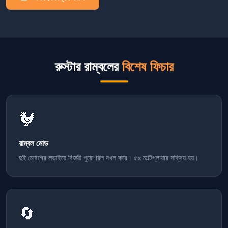
রুস্টার রাম্বলের
বিশেষ ফিচার
🐓
রাম্বল মোড
দুই মোরগের লড়াইয়ে বিজয়ী পুরো রিল দখল করে। ৫x মাল্টিপ্লায়ার সক্রিয় হয়।
🔄