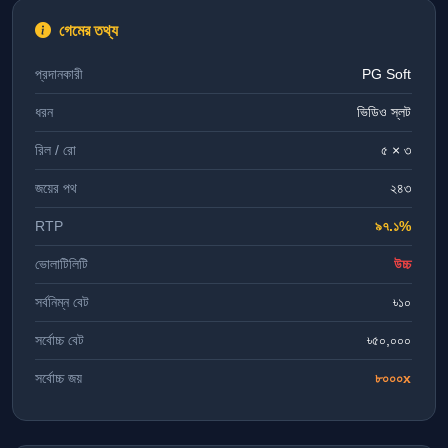
গেমের তথ্য
প্রদানকারী
PG Soft
ধরন
ভিডিও স্লট
রিল / রো
৫ × ৩
জয়ের পথ
২৪৩
RTP
৯৭.১%
ভোলাটিলিটি
উচ্চ
সর্বনিম্ন বেট
৳১০
সর্বোচ্চ বেট
৳৫০,০০০
সর্বোচ্চ জয়
৮০০০x