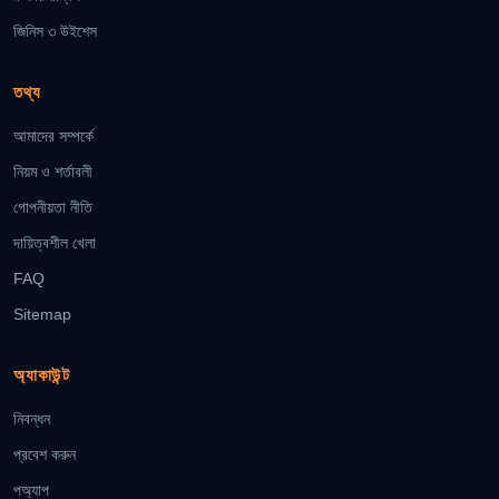
জিনিস ৩ উইশেস
তথ্য
আমাদের সম্পর্কে
নিয়ম ও শর্তাবলী
গোপনীয়তা নীতি
দায়িত্বশীল খেলা
FAQ
Sitemap
অ্যাকাউন্ট
নিবন্ধন
প্রবেশ করুন
পঅ্যাপ