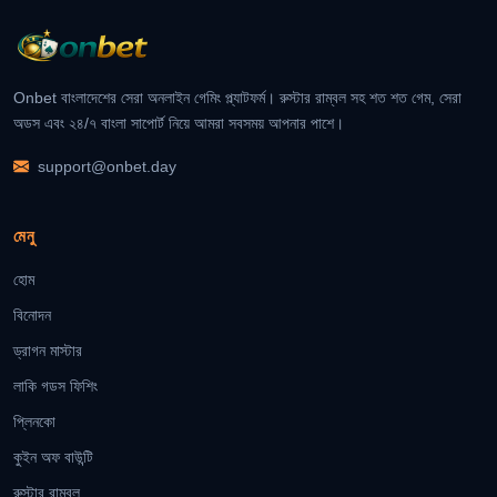
Onbet বাংলাদেশের সেরা অনলাইন গেমিং প্ল্যাটফর্ম। রুস্টার রাম্বল সহ শত শত গেম, সেরা
অডস এবং ২৪/৭ বাংলা সাপোর্ট নিয়ে আমরা সবসময় আপনার পাশে।
support@onbet.day
মেনু
হোম
বিনোদন
ড্রাগন মাস্টার
লাকি গডস ফিশিং
প্লিনকো
কুইন অফ বাউন্টি
রুস্টার রাম্বল