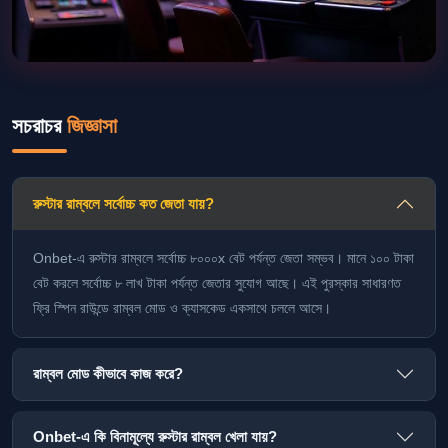
সচরাচর
জিজ্ঞাসা
রুস্টার রাম্বলে সর্বোচ্চ কত জেতা যায়?
Onbet-এ রুস্টার রাম্বলে সর্বোচ্চ ৮০০০x বেট পর্যন্ত জেতা সম্ভব। মানে ১০০ টাকা
বেট করলে সর্বোচ্চ ৮ লাখ টাকা পর্যন্ত জেতার সুযোগ আছে। এই পুরস্কার সাধারণত
ফ্রি স্পিন রাউন্ডে রাম্বল মোড ও ক্যাসকেড একসাথে চললে আসে।
রাম্বল মোড কীভাবে কাজ করে?
Onbet-এ কি বিনামূল্যে রুস্টার রাম্বল খেলা যায়?