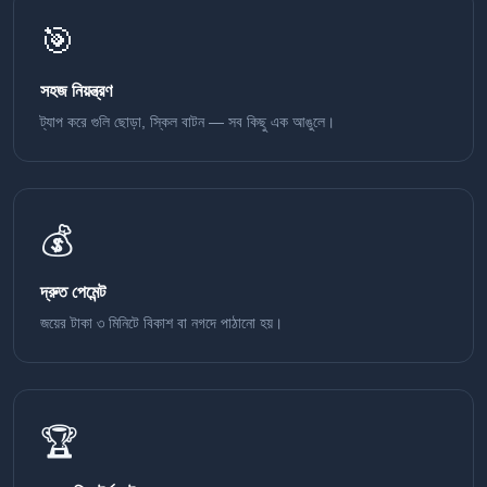
🎯
সহজ নিয়ন্ত্রণ
ট্যাপ করে গুলি ছোড়া, স্কিল বাটন — সব কিছু এক আঙুলে।
💰
দ্রুত পেমেন্ট
জয়ের টাকা ৩ মিনিটে বিকাশ বা নগদে পাঠানো হয়।
🏆