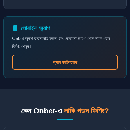
মোবাইল অ্যাপ
Onbet অ্যাপ ডাউনলোড করুন এবং যেকোনো জায়গা থেকে লাকি গডস
ফিশিং খেলুন।
অ্যাপ ডাউনলোড
কেন Onbet-এ
লাকি গডস ফিশিং?