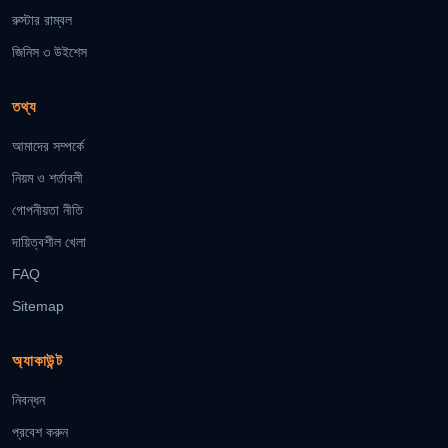
রুস্টার রাম্বল
জিনিস ৩ উইশেস
তথ্য
আমাদের সম্পর্কে
নিয়ম ও শর্তাবলী
গোপনীয়তা নীতি
দায়িত্বশীল খেলা
FAQ
Sitemap
অ্যাকাউন্ট
নিবন্ধন
প্রবেশ করুন