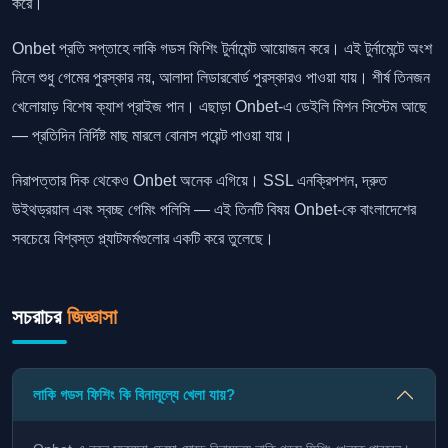
করে।
Onbet প্রতি সপ্তাহে লাকি গডস ফিশিং টুর্নামেন্ট আয়োজন করে। এই টুর্নামেন্টে অংশ
নিলে শুধু গেমের পুরস্কার নয়, আলাদা লিডারবোর্ড পুরস্কারও পাওয়া যায়। শীর্ষ তিনজন
খেলোয়াড় বিশেষ ক্যাশ প্রাইজ পান। এছাড়া Onbet-এ ডেইলি মিশন সিস্টেম আছে
— প্রতিদিন নির্দিষ্ট মাছ মারলে বোনাস পয়েন্ট পাওয়া যায়।
নিরাপত্তার দিক থেকেও Onbet অনেক এগিয়ে। SSL এনক্রিপশন, দ্রুত
উইথড্রয়াল এবং স্বচ্ছ গেমিং পলিসি — এই তিনটি বিষয় Onbet-কে বাংলাদেশের
সবচেয়ে বিশ্বস্ত প্ল্যাটফর্মগুলোর একটি করে তুলেছে।
সচরাচর
জিজ্ঞাসা
লাকি গডস ফিশিং কি বিনামূল্যে খেলা যায়?