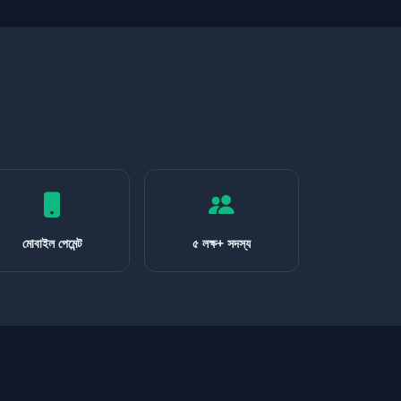
মোবাইল পেমেন্ট
৫ লক্ষ+ সদস্য