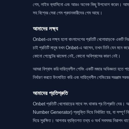
গেম, লাইভ ক্যাসিনো এবং আরও অনেক কিছু উপভোগ করেন। আম
সহ বিশ্বের সেরা গেম প্রদানকারীদের গেম আছে।
আমাদের লক্ষ্য
Onbet-এর লক্ষ্য হলো বাংলাদেশের প্রতিটি খেলোয়াড়কে একটি নির
চাই প্রতিটি মানুষ যখন Onbet-এ আসেন, তখন তিনি যেন মনে করেন
কোনো পেমেন্টের ঝামেলা নেই, কোনো অবিশ্বাসের কারণ নেই।
আমরা বিশ্বাস করি দায়িত্বশীল গেমিং একটি মজার অভিজ্ঞতা হতে 
নির্ধারণ করতে উৎসাহিত করি এবং দায়িত্বশীল গেমিংয়ের সরঞ্জাম সর
আমাদের প্রতিশ্রুতি
Onbet প্রতিটি খেলোয়াড়ের সাথে সৎ থাকার প্র তিশ্রুতি 
Number Generator) প্রযুক্তি দিয়ে নির্ধারিত হয়, যা সম্পূর্
দিয়ে সুরক্ষিত। আপনার ব্যক্তিগত তথ্য ও অর্থ সবসময় নিরাপদ থ