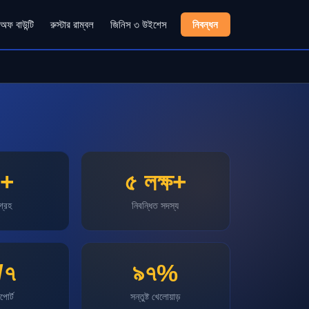
অফ বাউন্টি
রুস্টার রাম্বল
জিনিস ৩ উইশেস
নিবন্ধন
০+
৫ লক্ষ+
গ্রহ
নিবন্ধিত সদস্য
/৭
৯৭%
পোর্ট
সন্তুষ্ট খেলোয়াড়