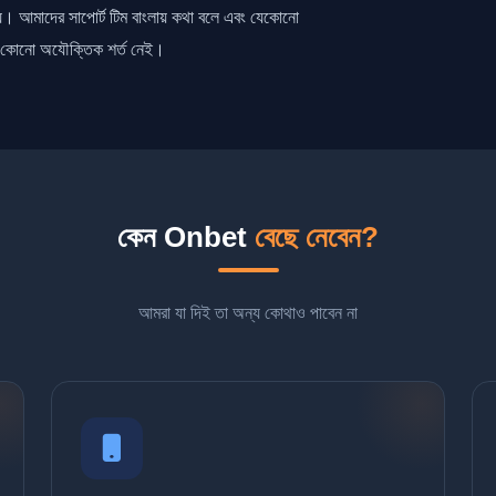
যে। আমাদের সাপোর্ট টিম বাংলায় কথা বলে এবং যেকোনো
ই, কোনো অযৌক্তিক শর্ত নেই।
কেন Onbet
বেছে নেবেন?
আমরা যা দিই তা অন্য কোথাও পাবেন না