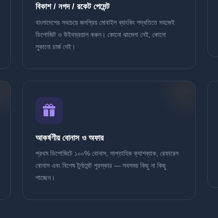
বিকাশ / নগদ / রকেট পেমেন্ট
বাংলাদেশের সবচেয়ে জনপ্রিয় মোবাইল ব্যাংকিং পদ্ধতিতে সহজেই
ডিপোজিট ও উইথড্রয়াল করুন। কোনো ঝামেলা নেই, কোনো
লুকানো চার্জ নেই।
আকর্ষণীয় বোনাস ও অফার
প্রথম ডিপোজিটে ১০০% বোনাস, সাপ্তাহিক ক্যাশব্যাক, রেফারেল
বোনাস এবং বিশেষ টুর্নামেন্ট পুরস্কার — সবসময় কিছু না কিছু
পাচ্ছেন।