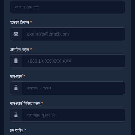
ইমেইল ঠিকানা
*
মোবাইল নম্বর
*
পাসওয়ার্ড
*
পাসওয়ার্ড নিশ্চিত করুন
*
জন্ম তারিখ
*