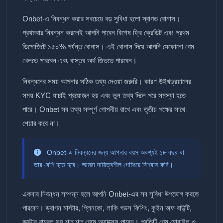
Onbet-এ নিবন্ধন করার সবচেয়ে বড় সুবিধা হলো স্বাগত বোনাস।
প্রথমবার নিবন্ধন করলেই আপনি পাবেন বিশেষ ফ্রি ক্রেডিট এবং প্রথম
ডিপোজিটে ১৫০% পর্যন্ত বোনাস। এই বোনাস দিয়ে আপনি যেকোনো গেম
খেলতে পারবেন এবং বাস্তব অর্থ জিততে পারবেন।
নিবন্ধনের সময় আপনার সঠিক তথ্য দেওয়া জরুরি। কারণ উইথড্রয়ালের
সময় KYC যাচাই প্রয়োজন হয় এবং ভুল তথ্য দিলে পরে সমস্যা হতে
পারে। Onbet সব তথ্য সম্পূর্ণ গোপনীয় রাখে এবং তৃতীয় পক্ষের সাথে
শেয়ার করে না।
Onbet-এ নিবন্ধনের জন্য আপনার বয়স অবশ্যই ১৮ বছর বা
তার বেশি হতে হবে। আমরা দায়িত্বশীল গেমিংয়ে বিশ্বাস করি।
একবার নিবন্ধন সম্পন্ন হলে আপনি Onbet-এর সব সুবিধা উপভোগ করতে
পারবেন। ড্রাগন মাস্টার, প্লিনকো, লাকি গডস ফিশিং, কুইন অফ বাউন্টি,
রুস্টার রাম্বল সহ শত শত গেমে অ্যাক্সেস পাবেন। প্রতিটি গেম মোবাইল ও