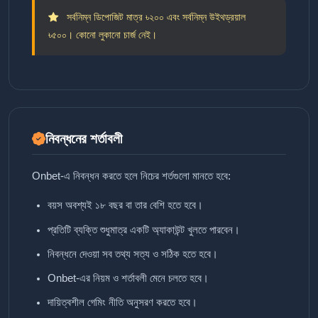
সর্বনিম্ন ডিপোজিট মাত্র ৳২০০ এবং সর্বনিম্ন উইথড্রয়াল
৳৫০০। কোনো লুকানো চার্জ নেই।
নিবন্ধনের শর্তাবলী
Onbet-এ নিবন্ধন করতে হলে নিচের শর্তগুলো মানতে হবে:
বয়স অবশ্যই ১৮ বছর বা তার বেশি হতে হবে।
প্রতিটি ব্যক্তি শুধুমাত্র একটি অ্যাকাউন্ট খুলতে পারবেন।
নিবন্ধনে দেওয়া সব তথ্য সত্য ও সঠিক হতে হবে।
Onbet-এর নিয়ম ও শর্তাবলী মেনে চলতে হবে।
দায়িত্বশীল গেমিং নীতি অনুসরণ করতে হবে।