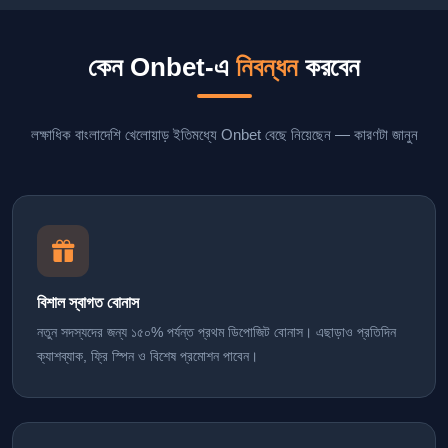
কেন Onbet-এ
নিবন্ধন
করবেন
লক্ষাধিক বাংলাদেশি খেলোয়াড় ইতিমধ্যে Onbet বেছে নিয়েছেন — কারণটা জানুন
বিশাল স্বাগত বোনাস
নতুন সদস্যদের জন্য ১৫০% পর্যন্ত প্রথম ডিপোজিট বোনাস। এছাড়াও প্রতিদিন
ক্যাশব্যাক, ফ্রি স্পিন ও বিশেষ প্রমোশন পাবেন।