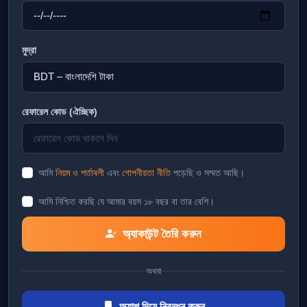
মুদ্রা
রেফারেল কোড (ঐচ্ছিক)
আমি
নিয়ম ও শর্তাবলী
এবং
গোপনীয়তা নীতি
পড়েছি ও সম্মত আছি।
আমি নিশ্চিত করছি যে আমার বয়স ১৮ বছর বা তার বেশি।
অ্যাকাউন্ট তৈরি করুন
অথবা
অ্যাপ দিয়ে নিবন্ধন করুন