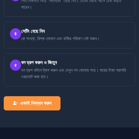
গেম সেকশনে গিয়ে "প্লিনকো" বেছে নিন। ডেমো মোডে আগে চেষ্টা করতে
পারেন।
সেটিং বেছে নিন
৪
রো সংখ্যা, রিস্ক লেভেল এবং বাজির পরিমাণ সেট করুন।
বল ড্রপ করুন ও জিতুন
৫
বল ড্রপ বাটনে ট্যাপ করুন এবং দেখুন বল কোথায় পড়ে। জয়ের টাকা সরাসরি
ওয়ালেটে জমা হবে।
এখনই নিবন্ধন করুন