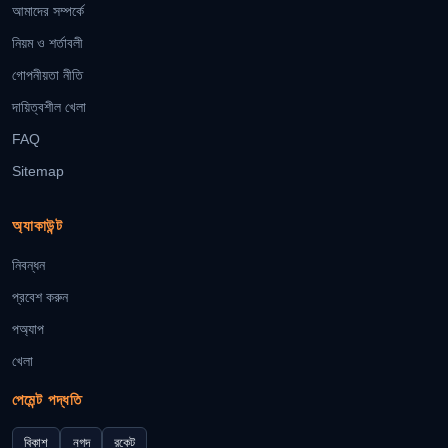
আমাদের সম্পর্কে
নিয়ম ও শর্তাবলী
গোপনীয়তা নীতি
দায়িত্বশীল খেলা
FAQ
Sitemap
অ্যাকাউন্ট
নিবন্ধন
প্রবেশ করুন
পঅ্যাপ
খেলা
পেমেন্ট পদ্ধতি
বিকাশ
নগদ
রকেট