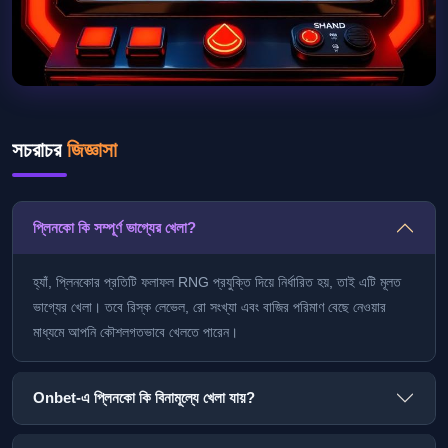
সচরাচর
জিজ্ঞাসা
প্লিনকো কি সম্পূর্ণ ভাগ্যের খেলা?
হ্যাঁ, প্লিনকোর প্রতিটি ফলাফল RNG প্রযুক্তি দিয়ে নির্ধারিত হয়, তাই এটি মূলত
ভাগ্যের খেলা। তবে রিস্ক লেভেল, রো সংখ্যা এবং বাজির পরিমাণ বেছে নেওয়ার
মাধ্যমে আপনি কৌশলগতভাবে খেলতে পারেন।
Onbet-এ প্লিনকো কি বিনামূল্যে খেলা যায়?