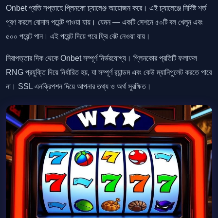
Onbet প্রতি সপ্তাহে প্লিনকো চ্যালেঞ্জ আয়োজন করে। এই চ্যালেঞ্জে নির্দিষ্ট শর্ত
পূরণ করলে বোনাস পয়েন্ট পাওয়া যায়। যেমন — একটি সেশনে ৫০টি বল খেলুন এবং
৫০০ পয়েন্ট পান। এই পয়েন্ট দিয়ে পরে ফ্রি বেট নেওয়া যায়।
নিরাপত্তার দিক থেকে Onbet সম্পূর্ণ নির্ভরযোগ্য। প্লিনকোর প্রতিটি ফলাফল
RNG প্রযুক্তি দিয়ে নির্ধারিত হয়, যা সম্পূর্ণ র‍্যান্ডম এবং কেউ ম্যানিপুলেট করতে পারে
না। SSL এনক্রিপশন দিয়ে আপনার তথ্য ও অর্থ সুরক্ষিত।