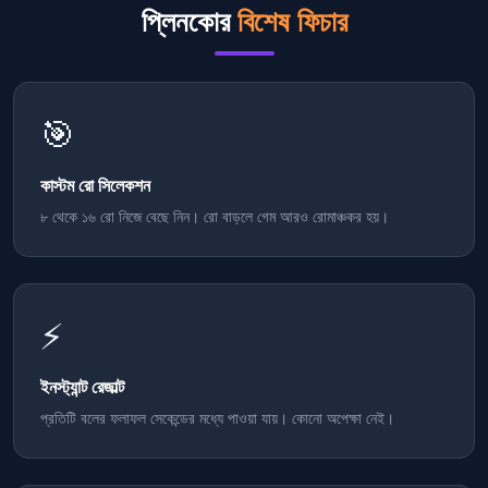
প্লিনকোর
বিশেষ ফিচার
🎯
কাস্টম রো সিলেকশন
৮ থেকে ১৬ রো নিজে বেছে নিন। রো বাড়লে গেম আরও রোমাঞ্চকর হয়।
⚡
ইনস্ট্যান্ট রেজাল্ট
প্রতিটি বলের ফলাফল সেকেন্ডের মধ্যে পাওয়া যায়। কোনো অপেক্ষা নেই।