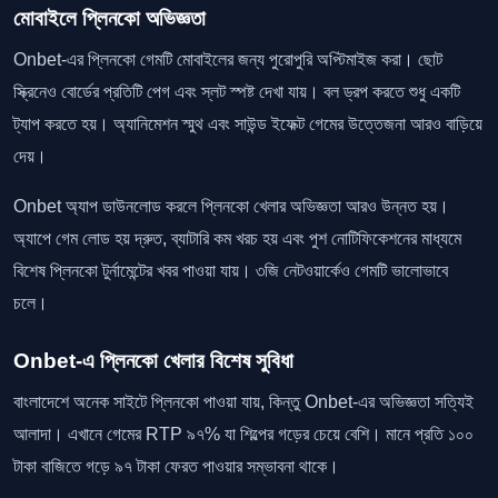
মোবাইলে প্লিনকো অভিজ্ঞতা
Onbet-এর প্লিনকো গেমটি মোবাইলের জন্য পুরোপুরি অপ্টিমাইজ করা। ছোট
স্ক্রিনেও বোর্ডের প্রতিটি পেগ এবং স্লট স্পষ্ট দেখা যায়। বল ড্রপ করতে শুধু একটি
ট্যাপ করতে হয়। অ্যানিমেশন স্মুথ এবং সাউন্ড ইফেক্ট গেমের উত্তেজনা আরও বাড়িয়ে
দেয়।
Onbet অ্যাপ ডাউনলোড করলে প্লিনকো খেলার অভিজ্ঞতা আরও উন্নত হয়।
অ্যাপে গেম লোড হয় দ্রুত, ব্যাটারি কম খরচ হয় এবং পুশ নোটিফিকেশনের মাধ্যমে
বিশেষ প্লিনকো টুর্নামেন্টের খবর পাওয়া যায়। ৩জি নেটওয়ার্কেও গেমটি ভালোভাবে
চলে।
Onbet-এ প্লিনকো খেলার বিশেষ সুবিধা
বাংলাদেশে অনেক সাইটে প্লিনকো পাওয়া যায়, কিন্তু Onbet-এর অভিজ্ঞতা সত্যিই
আলাদা। এখানে গেমের RTP ৯৭% যা শিল্পের গড়ের চেয়ে বেশি। মানে প্রতি ১০০
টাকা বাজিতে গড়ে ৯৭ টাকা ফেরত পাওয়ার সম্ভাবনা থাকে।