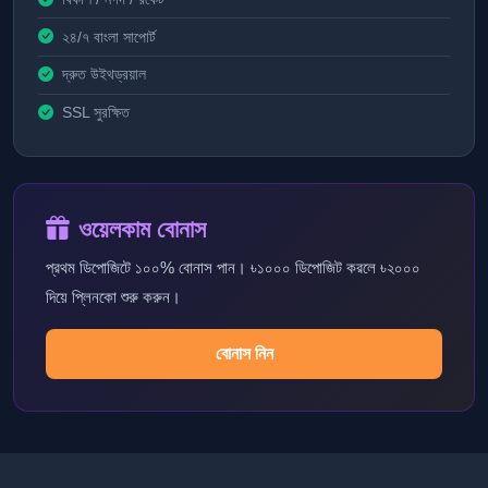
২৪/৭ বাংলা সাপোর্ট
দ্রুত উইথড্রয়াল
SSL সুরক্ষিত
ওয়েলকাম বোনাস
প্রথম ডিপোজিটে ১০০% বোনাস পান। ৳১০০০ ডিপোজিট করলে ৳২০০০
দিয়ে প্লিনকো শুরু করুন।
বোনাস নিন