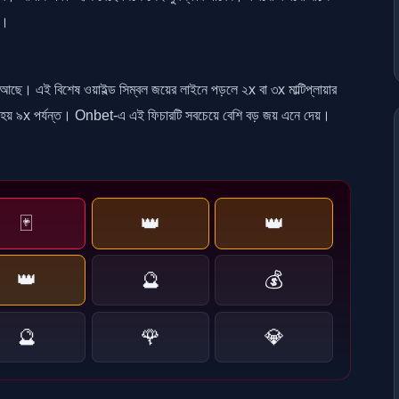
়।
ল্ড আছে। এই বিশেষ ওয়াইল্ড সিম্বল জয়ের লাইনে পড়লে ২x বা ৩x মাল্টিপ্লায়ার
ায়ার হয় ৯x পর্যন্ত। Onbet-এ এই ফিচারটি সবচেয়ে বেশি বড় জয় এনে দেয়।
🃏
👑
👑
👑
🔮
💰
🔮
🌹
💎