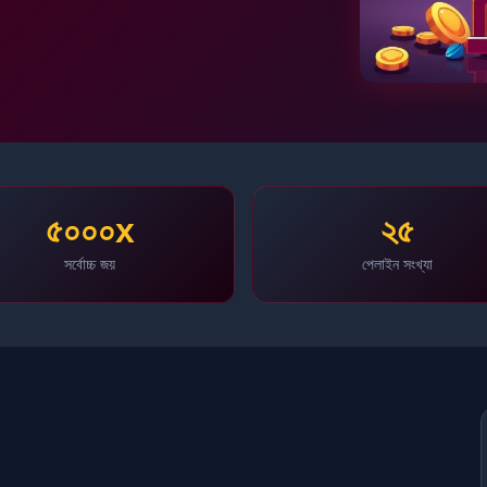
৫০০০x
২৫
সর্বোচ্চ জয়
পেলাইন সংখ্যা