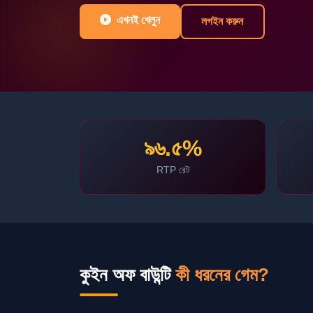
এখনই খেলুন
লগইন করুন
৯৬.৫%
RTP রেট
কুইন অফ বাউন্টি
কী ধরনের গেম?