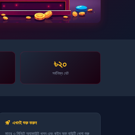
৳২০
সর্বনিম্ন বেট
এখনই শুরু করুন
মাত্র ৩ মিনিটে অ্যাকাউন্ট খুলুন এবং কুইন অফ বাউন্টি খেলা শুরু